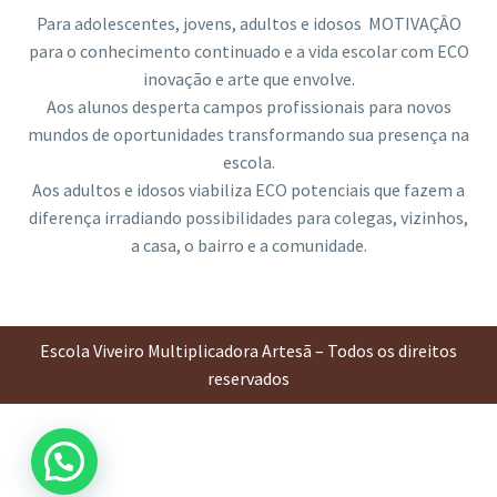
Para adolescentes, jovens, adultos e idosos MOTIVAÇÂO
para o conhecimento continuado e a vida escolar com ECO
inovação e arte que envolve.
Aos alunos desperta campos profissionais para novos
mundos de oportunidades transformando sua presença na
escola.
Aos adultos e idosos viabiliza ECO potenciais que fazem a
diferença irradiando possibilidades para colegas, vizinhos,
a casa, o bairro e a comunidade.
Escola Viveiro Multiplicadora Artesã – Todos os direitos
reservados