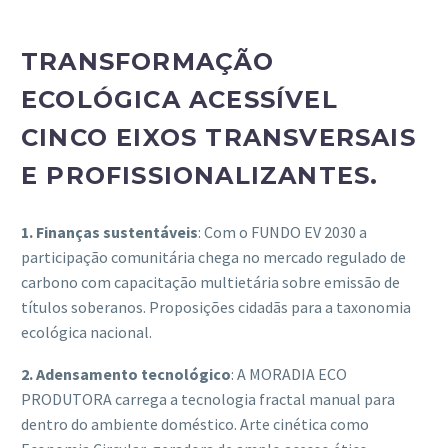
TRANSFORMAÇÃO
ECOLÓGICA ACESSÍVEL
CINCO EIXOS TRANSVERSAIS
E PROFISSIONALIZANTES.
1.
Finanças sustentáveis
: Com o FUNDO EV 2030 a
participação comunitária chega no mercado regulado de
carbono com capacitação multietária sobre emissão de
títulos soberanos. Proposições cidadãs para a taxonomia
ecológica nacional.
2.
Adensamento tecnológico
: A MORADIA ECO
PRODUTORA carrega a tecnologia fractal manual para
dentro do ambiente doméstico. Arte cinética como