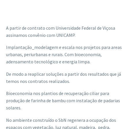
A partir de contrato com Universidade Federal de Viçosa
assinamos convênio com UNICAMP.
Implantação_modelagem e escala nos projetos para areas
urbanas, periurbanas e rurais. Com bioeconomia,
adensamento tecnológico e energia limpa.
De modo a reaplicar soluções a partir dos resultados que já
temos nos contratos realizados.
Bioeconomia nos plantios de recuperação ciliar para
produção de farinha de bambu com instalação de padarias
solares.
No ambiente construído o SbN regenera a ocupação dos
espaços com vegetação, luz natural, madeira, pedra,